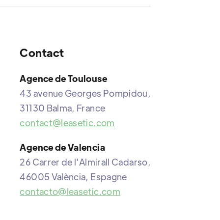
Contact
Agence de Toulouse
43 avenue Georges Pompidou,
31130 Balma, France
contact@leasetic.com
Agence de Valencia
26 Carrer de l'Almirall Cadarso,
46005 València, Espagne
contacto@leasetic.com