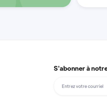
S'abonner à notr