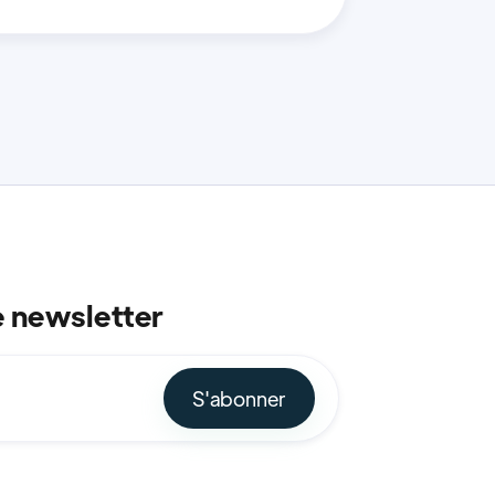
e newsletter