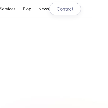
Contact
Services
Blog
News