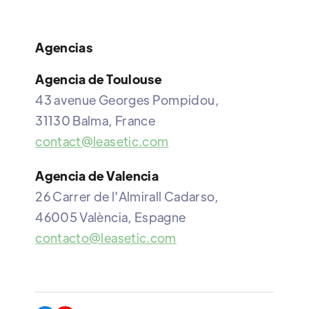
Agencias
Agencia de Toulouse
43 avenue Georges Pompidou,
31130 Balma, France
contact@leasetic.com
Agencia de Valencia
26 Carrer de l'Almirall Cadarso,
46005 València, Espagne
contacto@leasetic.com