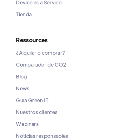
Device as a Service
Tienda
Ressources
¿Alquilar o comprar?
Comparador de CO2
Blog
News
Guía Green IT
Nuestros clientes
Webinars
Noticias responsables