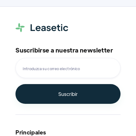
Suscribirse a nuestra newsletter
Principales