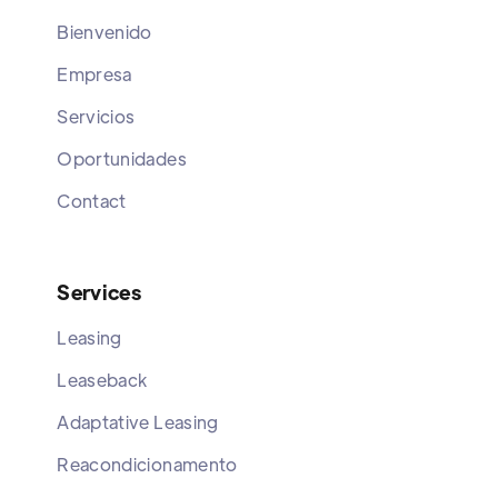
Bienvenido
Empresa
Servicios
Oportunidades
Contact
Services
Leasing
Leaseback
Adaptative Leasing
Reacondicionamento