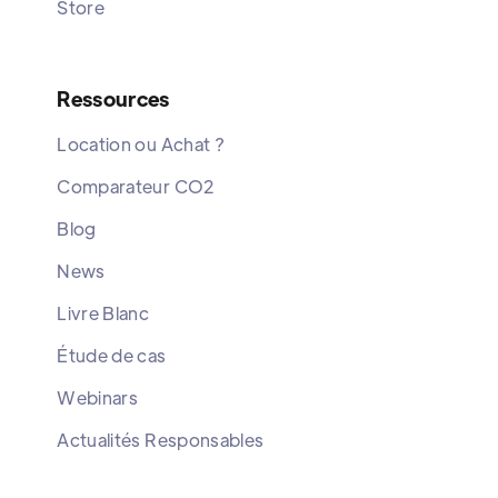
Store
Ressources
Location ou Achat ?
Comparateur CO2
Blog
News
Livre Blanc
Étude de cas
Webinars
Actualités Responsables