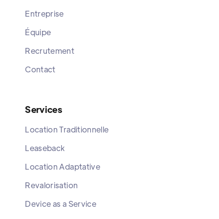
Entreprise
Équipe
Recrutement
Contact
Services
Location Traditionnelle
Leaseback
Location Adaptative
Revalorisation
Device as a Service