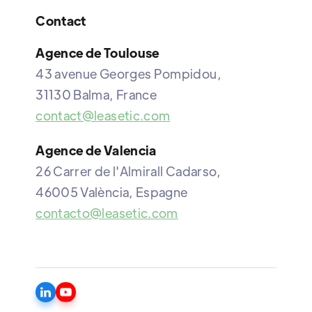
Contact
Agence de Toulouse
43 avenue Georges Pompidou,
31130 Balma, France
contact@leasetic.com
Agence de Valencia
26 Carrer de l'Almirall Cadarso,
46005 València, Espagne
contacto@leasetic.com