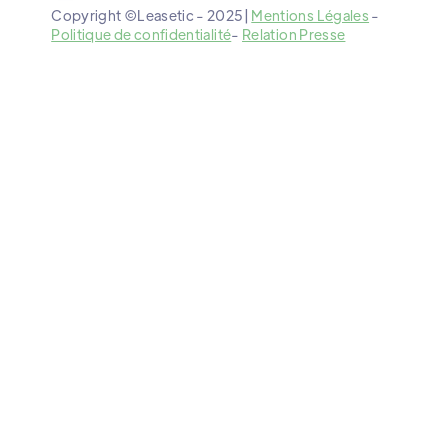
Copyright ©Leasetic - 2025|
Mentions Légales
-
Politique de confidentialité
-
Relation Presse