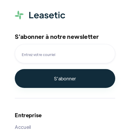
S'abonner à notre newsletter
Entreprise
Accueil