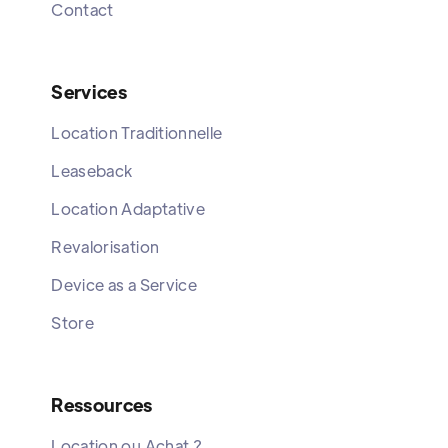
Contact
Services
Location Traditionnelle
Leaseback
Location Adaptative
Revalorisation
Device as a Service
Store
Ressources
Location ou Achat ?