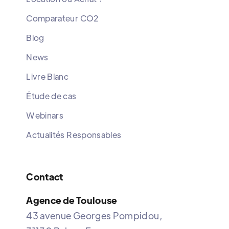
Comparateur CO2
Blog
News
Livre Blanc
Étude de cas
Webinars
Actualités Responsables
Contact
Agence de Toulouse
43 avenue Georges Pompidou,