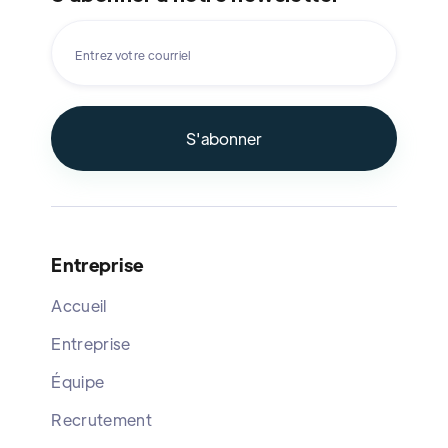
Entreprise
Accueil
Entreprise
Équipe
Recrutement