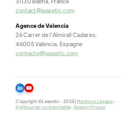
31130 Balma, France
contact@leasetic.com
Agence de Valencia
26 Carrer de l'Almirall Cadarso,
46005 València, Espagne
contacto@leasetic.com
Copyright ©Leasetic - 2025|
Mentions Légales
-
Politique de confidentialité
-
Relation Presse