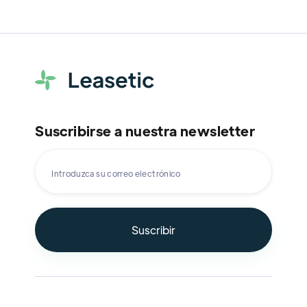
Suscribirse a nuestra newsletter