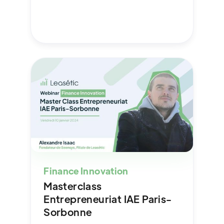
Finance Innovation
Masterclass
Entrepreneuriat IAE Paris-
Sorbonne