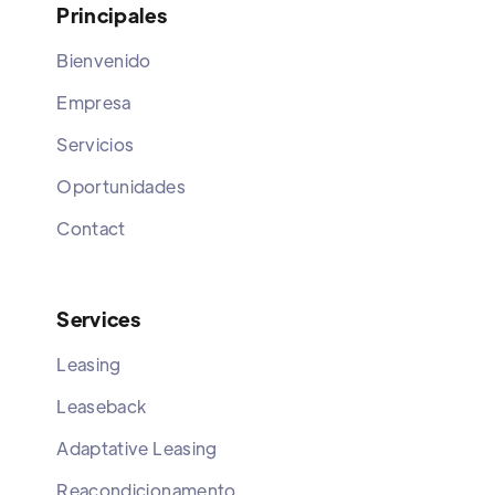
Principales
Bienvenido
Empresa
Servicios
Oportunidades
Contact
Services
Leasing
Leaseback
Adaptative Leasing
Reacondicionamento