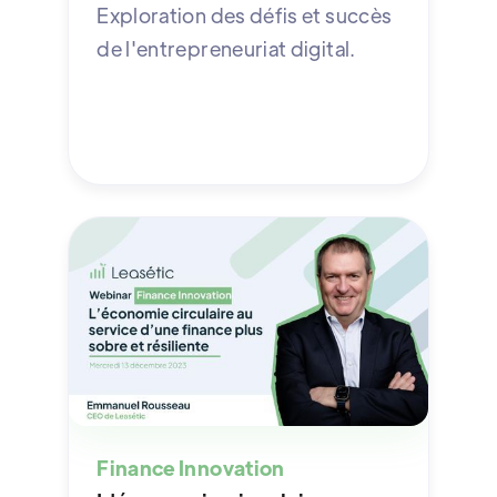
Exploration des défis et succès
de l'entrepreneuriat digital.
Finance Innovation