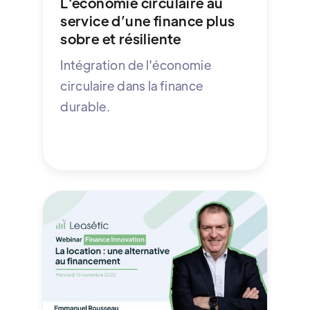
L'économie circulaire au
service d’une finance plus
sobre et résiliente
Intégration de l'économie
circulaire dans la finance
durable.