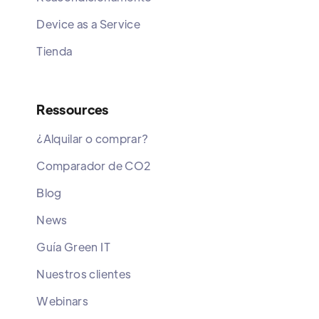
Device as a Service
Tienda
Ressources
¿Alquilar o comprar?
Comparador de CO2
Blog
News
Guía Green IT
Nuestros clientes
Webinars