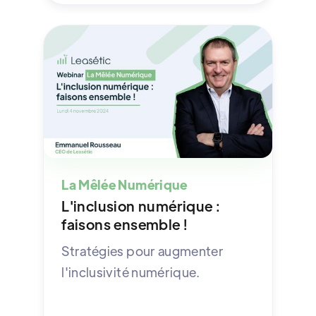
La Mêlée Numérique
L'inclusion numérique :
faisons ensemble !
Stratégies pour augmenter
l'inclusivité numérique.