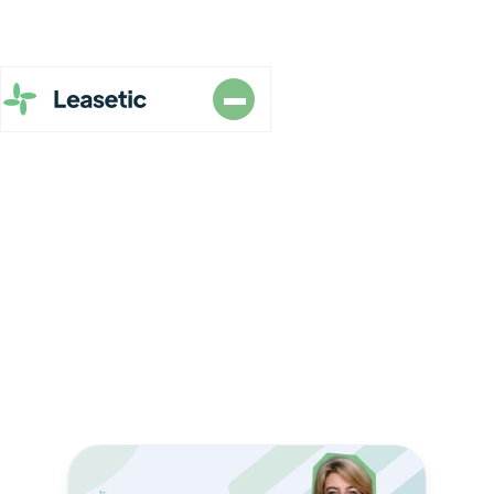
Webinars