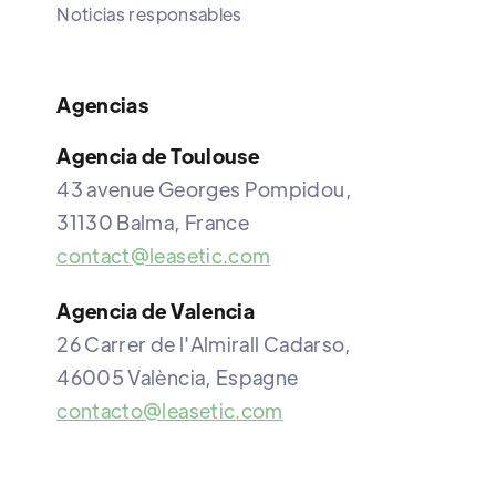
Noticias responsables
Agencias
Agencia de Toulouse
43 avenue Georges Pompidou,
31130 Balma, France
contact@leasetic.com
Agencia de Valencia
26 Carrer de l'Almirall Cadarso,
46005 València, Espagne
contacto@leasetic.com