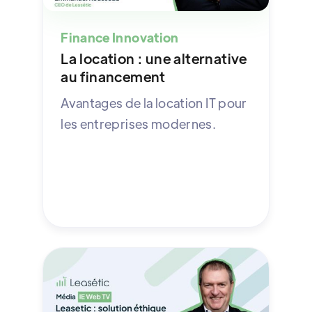
Finance Innovation
La location : une alternative
au financement
Avantages de la location IT pour
les entreprises modernes.