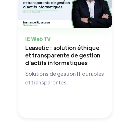
IE Web TV
Leasetic : solution éthique
et transparente de gestion
d'actifs informatiques
Solutions de gestion IT durables
et transparentes.