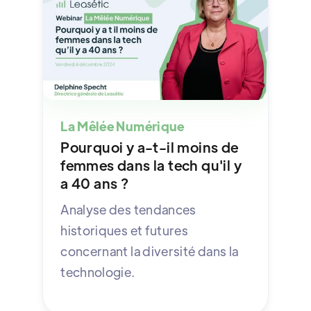
La Mêlée Numérique
Pourquoi y a-t-il moins de
femmes dans la tech qu'il y
a 40 ans ?
Analyse des tendances
historiques et futures
concernant la diversité dans la
technologie.