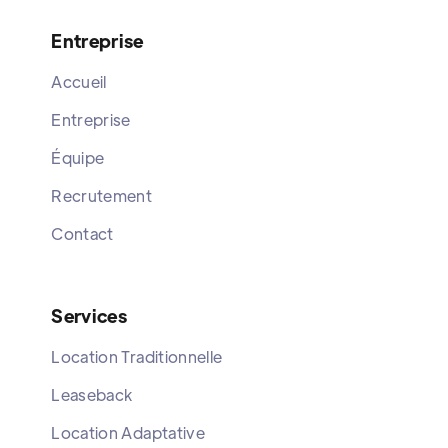
Entreprise
Accueil
Entreprise
Équipe
Recrutement
Contact
Services
Location Traditionnelle
Leaseback
Location Adaptative