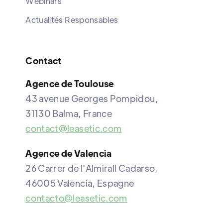
Webinars
Actualités Responsables
Contact
Agence de Toulouse
43 avenue Georges Pompidou,
31130 Balma, France
contact@leasetic.com
Agence de Valencia
26 Carrer de l'Almirall Cadarso,
46005 València, Espagne
contacto@leasetic.com