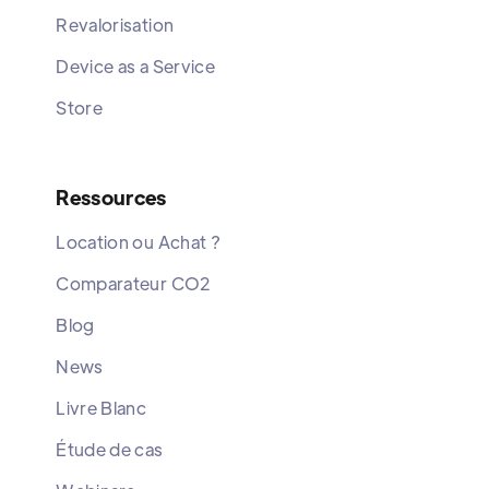
Revalorisation
Device as a Service
Store
Ressources
Location ou Achat ?
Comparateur CO2
Blog
News
Livre Blanc
Étude de cas