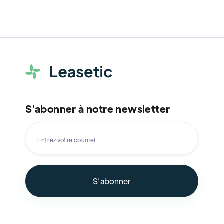
S'abonner à notre newsletter