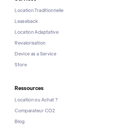
Location Traditionnelle
Leaseback
Location Adaptative
Revalorisation
Device as a Service
Store
Ressources
Location ou Achat ?
Comparateur CO2
Blog