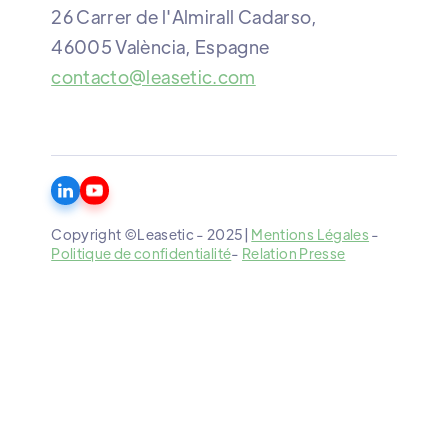
26 Carrer de l'Almirall Cadarso,
46005 València, Espagne
contacto@leasetic.com
Copyright ©Leasetic - 2025|
Mentions Légales
-
Politique de confidentialité
-
Relation Presse