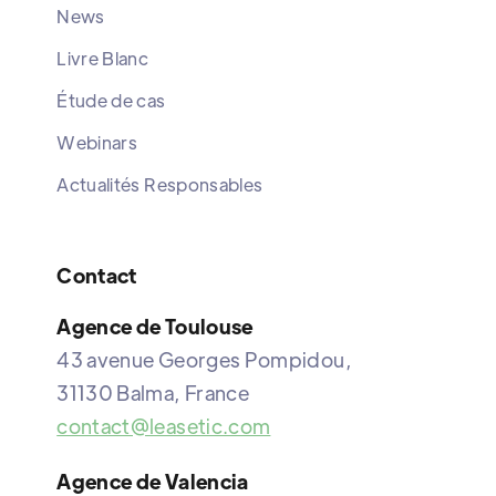
News
Livre Blanc
Étude de cas
Webinars
Actualités Responsables
Contact
Agence de Toulouse
43 avenue Georges Pompidou,
31130 Balma, France
contact@leasetic.com
Agence de Valencia