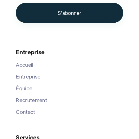
Entreprise
Accueil
Entreprise
Équipe
Recrutement
Contact
Services