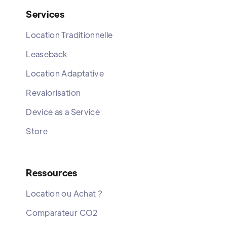
Services
Location Traditionnelle
Leaseback
Location Adaptative
Revalorisation
Device as a Service
Store
Ressources
Location ou Achat ?
Comparateur CO2