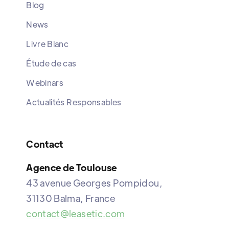
Blog
News
Livre Blanc
Étude de cas
Webinars
Actualités Responsables
Contact
Agence de Toulouse
43 avenue Georges Pompidou,
31130 Balma, France
contact@leasetic.com