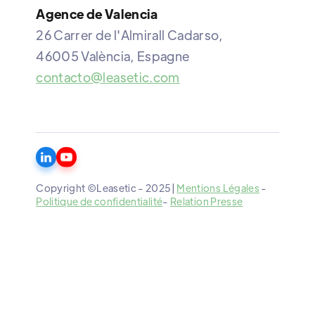
Agence de Valencia
26 Carrer de l'Almirall Cadarso,
46005 València, Espagne
contacto@leasetic.com
Copyright ©Leasetic - 2025|
Mentions Légales
-
Politique de confidentialité
-
Relation Presse