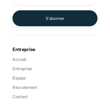
Entreprise
Accueil
Entreprise
Équipe
Recrutement
Contact