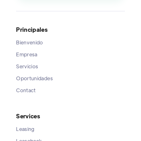
Principales
Bienvenido
Empresa
Servicios
Oportunidades
Contact
Services
Leasing
Leaseback