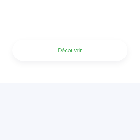
Découvrir