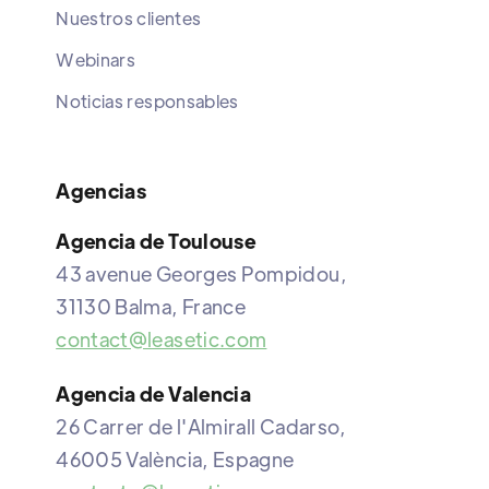
Nuestros clientes
Webinars
Noticias responsables
Agencias
Agencia de Toulouse
43 avenue Georges Pompidou,
31130 Balma, France
contact@leasetic.com
Agencia de Valencia
26 Carrer de l'Almirall Cadarso,
46005 València, Espagne