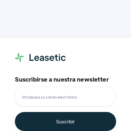
Suscribirse a nuestra newsletter