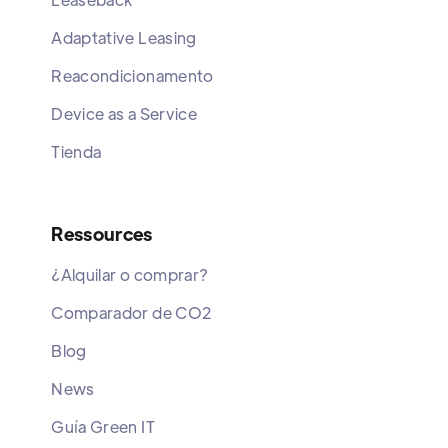
Adaptative Leasing
Reacondicionamento
Device as a Service
Tienda
Ressources
¿Alquilar o comprar?
Comparador de CO2
Blog
News
Guía Green IT