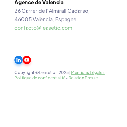
Agence de Valencia
26 Carrer de l'Almirall Cadarso,
46005 València, Espagne
contacto@leasetic.com
Copyright ©Leasetic - 2025|
Mentions Légales
-
Politique de confidentialité
-
Relation Presse