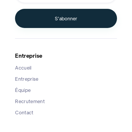
Entreprise
Accueil
Entreprise
Équipe
Recrutement
Contact