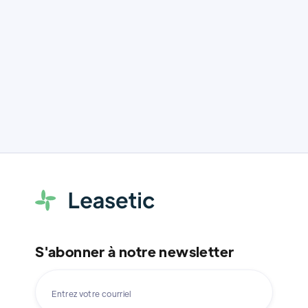
du Coq Vert
S'abonner à notre newsletter