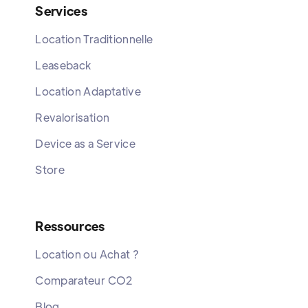
Services
Location Traditionnelle
Leaseback
Location Adaptative
Revalorisation
Device as a Service
Store
Ressources
Location ou Achat ?
Comparateur CO2
Blog