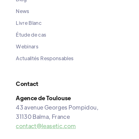
News
Livre Blanc
Étude de cas
Webinars
Actualités Responsables
Contact
Agence de Toulouse
43 avenue Georges Pompidou,
31130 Balma, France
contact@leasetic.com