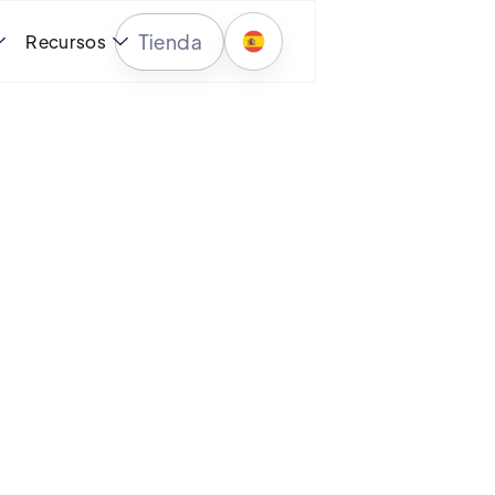
Tienda
Recursos