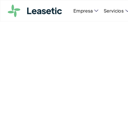
Empresa
Servicios