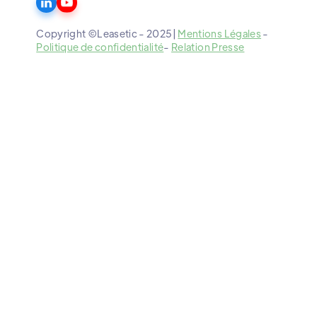
Copyright ©Leasetic - 2025|
Mentions Légales
-
Politique de confidentialité
-
Relation Presse