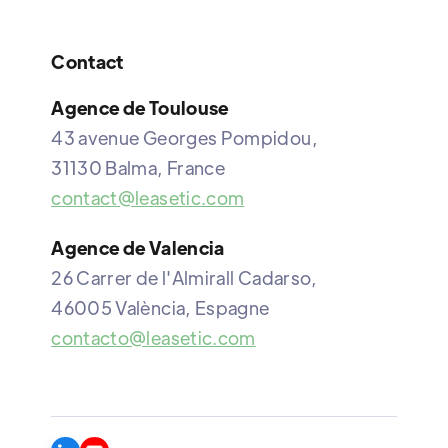
Contact
Agence de Toulouse
43 avenue Georges Pompidou,
31130 Balma, France
contact@leasetic.com
Agence de Valencia
26 Carrer de l'Almirall Cadarso,
46005 València, Espagne
contacto@leasetic.com