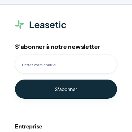
S'abonner à notre newsletter
Entreprise