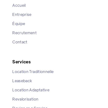
Accueil
Entreprise
Équipe
Recrutement
Contact
Services
Location Traditionnelle
Leaseback
Location Adaptative
Revalorisation