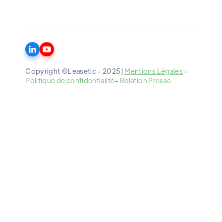
Copyright ©Leasetic - 2025|
Mentions Légales
-
Politique de confidentialité
-
Relation Presse