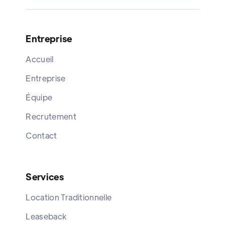
Entreprise
Accueil
Entreprise
Équipe
Recrutement
Contact
Services
Location Traditionnelle
Leaseback