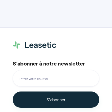
S'abonner à notre newsletter