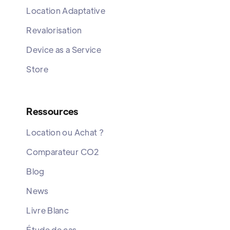
Location Adaptative
Revalorisation
Device as a Service
Store
Ressources
Location ou Achat ?
Comparateur CO2
Blog
News
Livre Blanc
Étude de cas