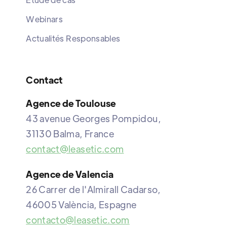
Webinars
Actualités Responsables
Contact
Agence de Toulouse
43 avenue Georges Pompidou,
31130 Balma, France
contact@leasetic.com
Agence de Valencia
26 Carrer de l'Almirall Cadarso,
46005 València, Espagne
contacto@leasetic.com