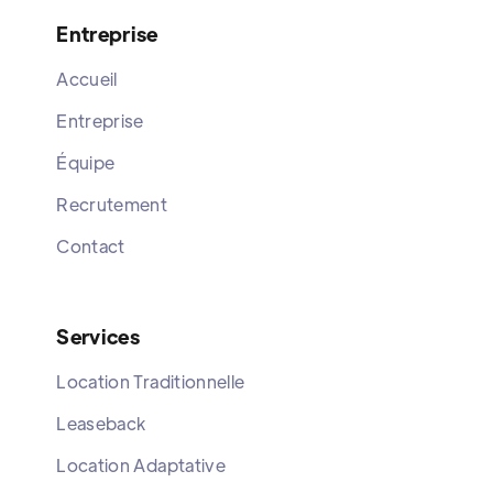
Entreprise
Accueil
Entreprise
Équipe
Recrutement
Contact
Services
Location Traditionnelle
Leaseback
Location Adaptative