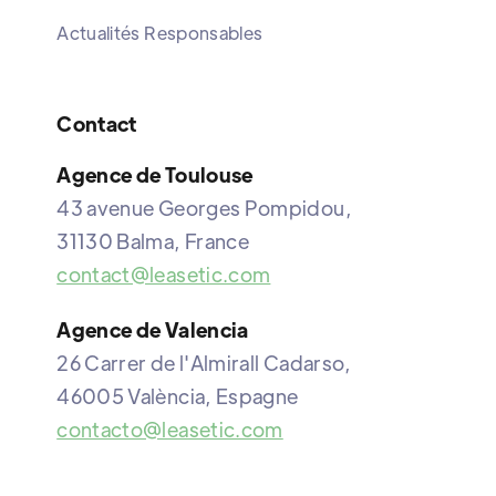
Actualités Responsables
Contact
Agence de Toulouse
43 avenue Georges Pompidou,
31130 Balma, France
contact@leasetic.com
Agence de Valencia
26 Carrer de l'Almirall Cadarso,
46005 València, Espagne
contacto@leasetic.com