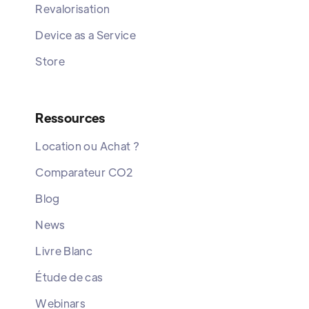
Revalorisation
Device as a Service
Store
Ressources
Location ou Achat ?
Comparateur CO2
Blog
News
Livre Blanc
Étude de cas
Webinars