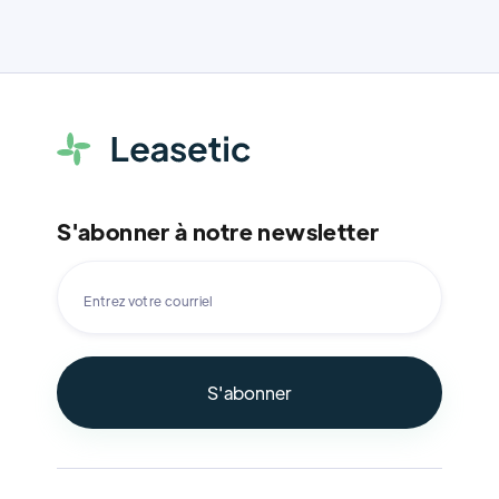
S'abonner à notre newsletter