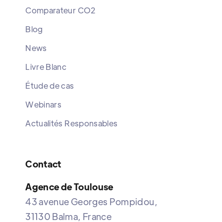
Comparateur CO2
Blog
News
Livre Blanc
Étude de cas
Webinars
Actualités Responsables
Contact
Agence de Toulouse
43 avenue Georges Pompidou,
31130 Balma, France