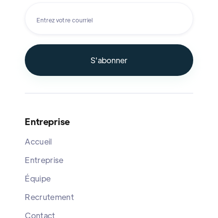
Entreprise
Accueil
Entreprise
Équipe
Recrutement
Contact