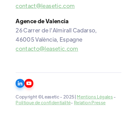
contact@leasetic.com
Agence de Valencia
26 Carrer de l'Almirall Cadarso,
46005 València, Espagne
contacto@leasetic.com
Copyright ©Leasetic - 2025|
Mentions Légales
-
Politique de confidentialité
-
Relation Presse