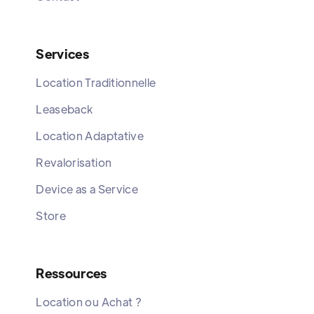
Services
Location Traditionnelle
Leaseback
Location Adaptative
Revalorisation
Device as a Service
Store
Ressources
Location ou Achat ?